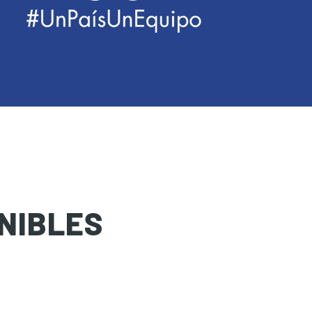
NIBLES