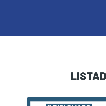
LISTA