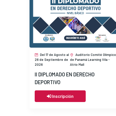
Del 17 de Agosto al
Auditorio Comité Olímpic
26 de Septiembre de
de Panamá Learning Vila -
2026
Atrio Mall
II DIPLOMADO EN DERECHO
DEPORTIVO
Inscripción