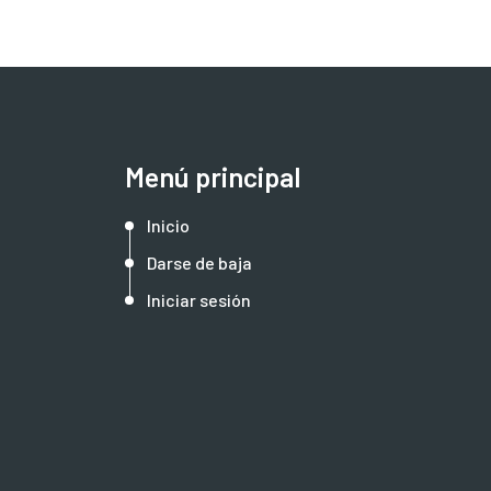
Menú principal
Inicio
Darse de baja
Iniciar sesión