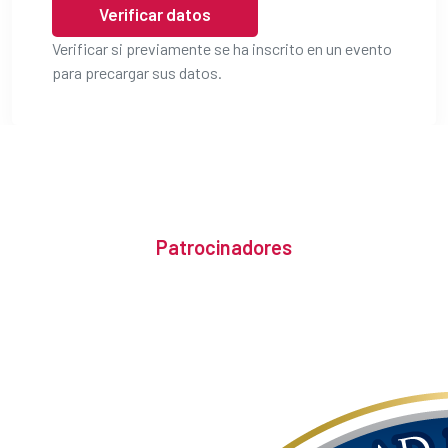
Verificar datos
Verificar si previamente se ha inscrito en un evento
para precargar sus datos.
Patrocinadores