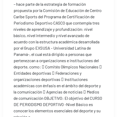
– hace parte de la estrategia de formación
propuesta por la Comisión de Educación de Centro
Caribe Sports del Programa de Certificación de
Periodismo Deportivo CASCO que contempla tres
niveles de aprendizaje y profundización: nivel
básico, nivel intermedio y nivel avanzado de
acuerdo con la estructura académica desarrollada
por el Grupo EXSUSA - Universidad Latina de
Panamá-, el cual está dirigido a personas que
pertenezcan a organizaciones e instituciones del
deporte, como:  Comités Olímpicos Nacionales 
Entidades deportivas  Federaciones y
organizaciones deportivas  Instituciones
académicas con énfasis en el ámbito del deporte y
la comunicación  Agencias de noticias  Medios
de comunicación OBJETIVO: El objetivo del CURSO
DE PERIODISMO DEPORTIVO -Nivel Básico es
conocer los elementos esenciales del deporte y su
relación c