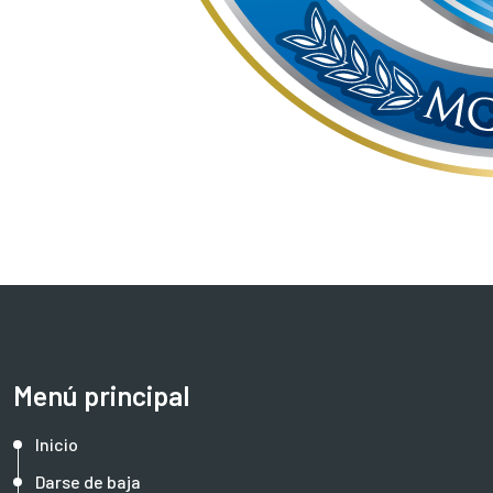
Menú principal
Inicio
Darse de baja