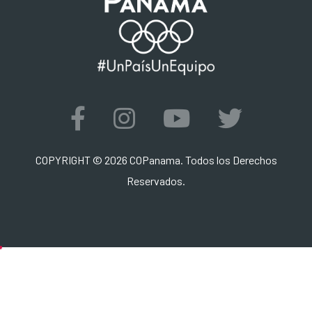
COPYRIGHT ©
2026 COPanama. Todos los Derechos
Reservados.