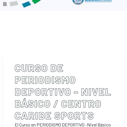
CURSO DE
PERIODISMO
DEPORTIVO - NIVEL
BÁSICO / CENTRO
CARIBE SPORTS
El Curso en PERIODISMO DEPORTIVO -Nivel Básico